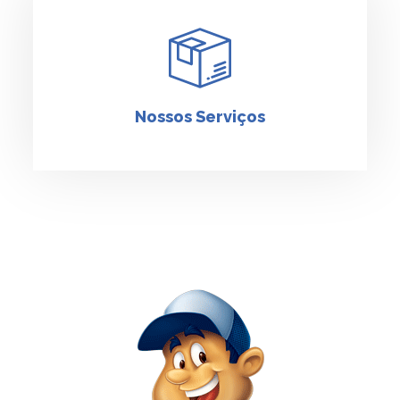
Nossos Serviços