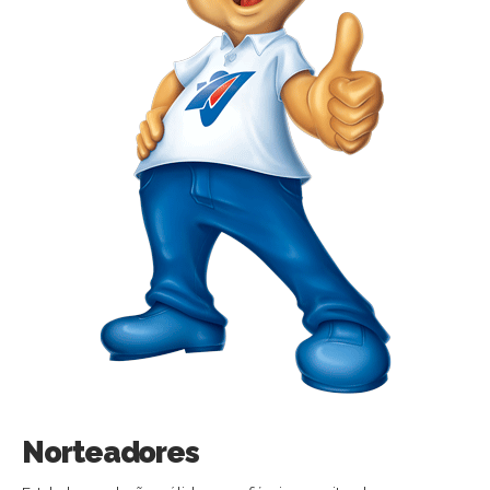
Norteadores