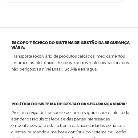
ESCOPO TÉCNICO DO SISTEMA DE GESTÃO DA SEGURANÇA
VIÁRIA:
Transporte rodoviário de produtos calçados, medicamentos,
ferramentas, eletrônicos, tecidos e outros materiais fracionados
não perigosos a nível Brasil, Bolívia e Paraguai.
POLÍTICA DO SISTEMA DE GESTÃO DA SEGURANÇA VIÁRIA:
Prestar serviço de transporte de forma segura, com o intuito de
atender os requisitos legais e das partes interessadas,
empenhados para estar à frente das necessidades de nossos
clientes, buscando a melhoria contínua do Sistema de Gestão