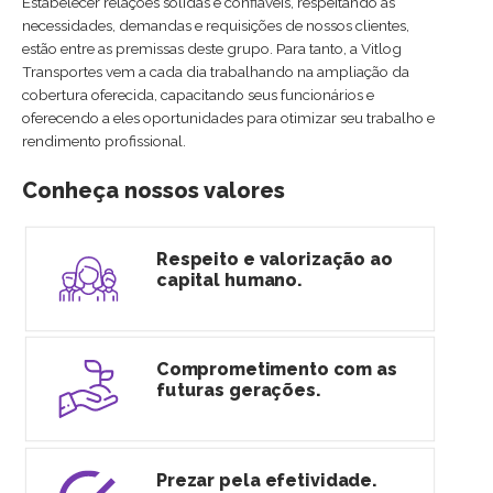
Estabelecer relações sólidas e confiáveis, respeitando as
necessidades, demandas e requisições de nossos clientes,
estão entre as premissas deste grupo. Para tanto, a Vitlog
Transportes vem a cada dia trabalhando na ampliação da
cobertura oferecida, capacitando seus funcionários e
oferecendo a eles oportunidades para otimizar seu trabalho e
rendimento profissional.
Conheça nossos valores
Respeito e valorização ao
capital humano.
Comprometimento com as
futuras gerações.
Prezar pela efetividade.