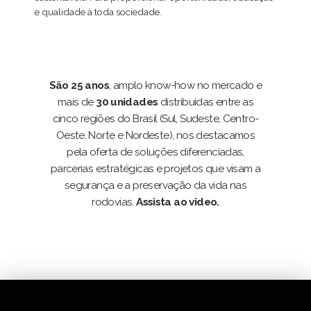
e qualidade à toda sociedade.
São 25 anos
, amplo know-how no mercado e
mais de
30 unidades
distribuídas entre as
cinco regiões do Brasil (Sul, Sudeste, Centro-
Oeste, Norte e Nordeste), nos destacamos
pela oferta de soluções diferenciadas,
parcerias estratégicas e projetos que visam a
segurança e a preservação da vida nas
rodovias.
Assista ao video.