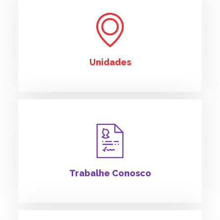
Unidades
Trabalhe Conosco