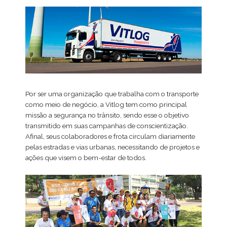
Por ser uma organização que trabalha com o transporte
como meio de negócio, a Vitlog tem como principal
missão a segurança no trânsito, sendo esse o objetivo
transmitido em suas campanhas de conscientização.
Afinal, seus colaboradores e frota circulam diariamente
pelas estradas e vias urbanas, necessitando de projetos e
ações que visem o bem-estar de todos.