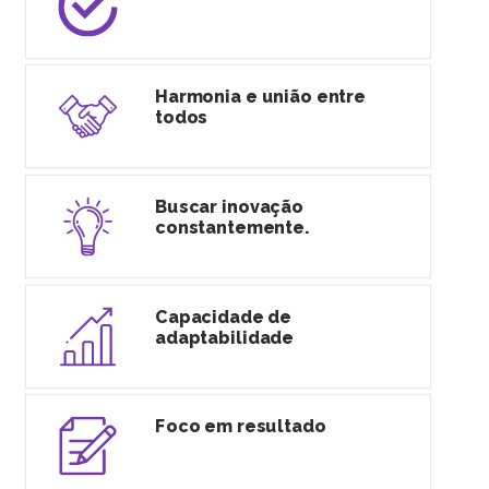
Harmonia e união entre
todos
Buscar inovação
constantemente.
Capacidade de
adaptabilidade
Foco em resultado