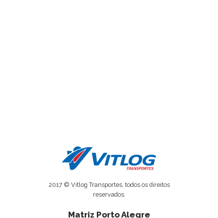
2017 © Vitlog Transportes, todos os direitos
reservados.
Matriz Porto Alegre