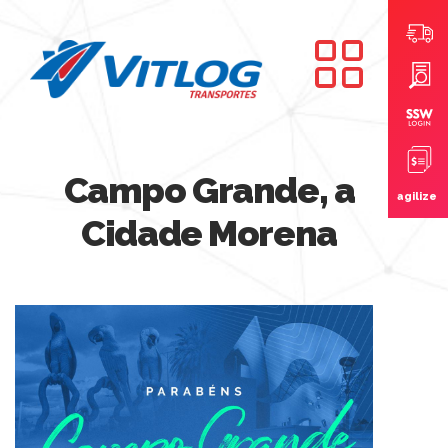
Campo Grande, a
agilize
Cidade Morena