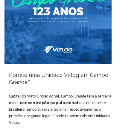
Porque uma Unidade Vitlog em Campo
Grande?
Capital do Mato Grosso do Sul, Campo Grande tem a terceira
concentração populacional
maior
do centro-oeste
brasileiro, sendo Brasília e Goiânia, respectivamente, o
primeiro e segundo lugar. E onde também existem Unidades
Vitlog.