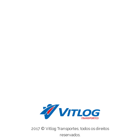
2017 © Vitlog Transportes, todos os direitos
reservados.