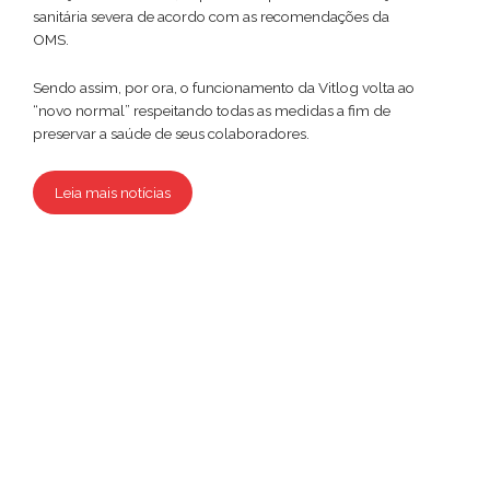
sanitária severa de acordo com as recomendações da
OMS.
Sendo assim, por ora, o funcionamento da Vitlog volta ao
“novo normal” respeitando todas as medidas a fim de
preservar a saúde de seus colaboradores.
Leia mais notícias