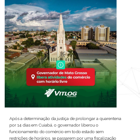
Após a determinação da justiça de prolongar a quarentena
por 14 dias em Cuiabá, o governador liberou o
funcionamento do comércio em todo estado sem
restrições de horários, se passarem por uma fiscalização