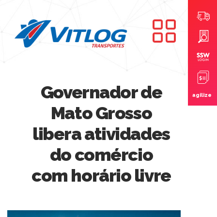
Governador de
agilize
Mato Grosso
libera atividades
do comércio
com horário livre