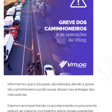
Informamos que o bloqueio das estradas devido à greve
dos caminhoneiros pode causar atrasos nas entregas das
mercadorias.
Estamos acompanhando os acontecimentos e procurando
reduzir ao máximo os impactos sobre nossas operações