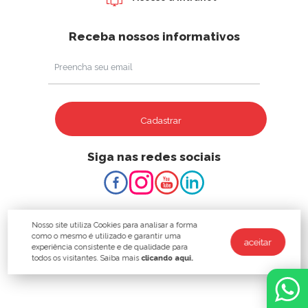
Receba nossos informativos
Cadastrar
Siga nas redes sociais
Nosso site utiliza Cookies para analisar a forma
como o mesmo é utilizado e garantir uma
aceitar
experiência consistente e de qualidade para
todos os visitantes. Saiba mais
clicando aqui.