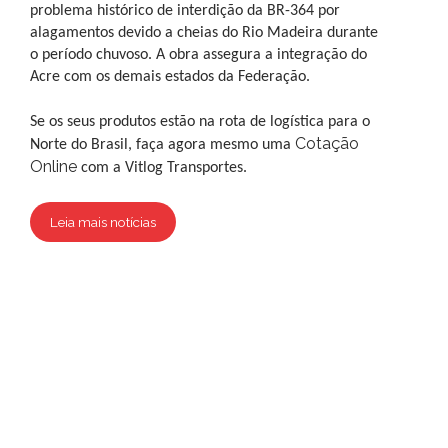
problema histórico de interdição da BR-364 por
alagamentos devido a cheias do Rio Madeira durante
o período chuvoso. A obra assegura a integração do
Acre com os demais estados da Federação.
Se os seus produtos estão na rota de logística para o
Cotação
Norte do Brasil, faça agora mesmo uma
Online
com a Vitlog Transportes.
Leia mais notícias