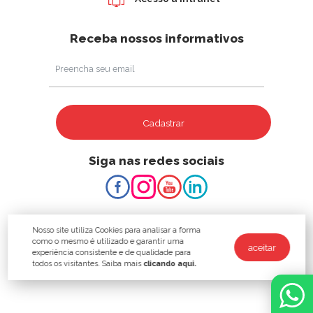
Receba nossos informativos
Cadastrar
Siga nas redes sociais
Nosso site utiliza Cookies para analisar a forma
como o mesmo é utilizado e garantir uma
aceitar
experiência consistente e de qualidade para
todos os visitantes. Saiba mais
clicando aqui.