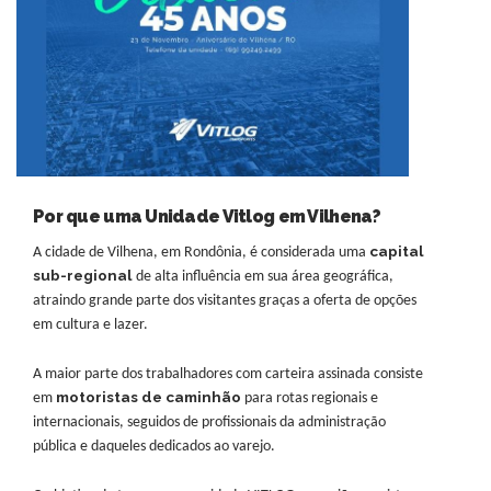
Por que uma Unidade Vitlog em Vilhena?
capital
A cidade de Vilhena, em Rondônia, é considerada uma
sub-regional
de alta influência em sua área geográfica,
atraindo grande parte dos visitantes graças a oferta de opções
em cultura e lazer.
A maior parte dos trabalhadores com carteira assinada consiste
motoristas de caminhão
em
para rotas regionais e
internacionais, seguidos de profissionais da administração
pública e daqueles dedicados ao varejo.