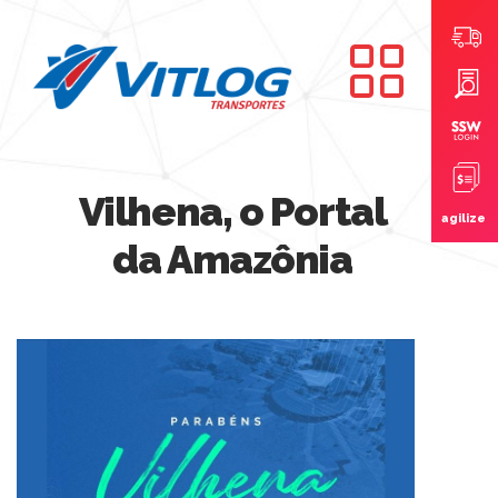
Vilhena, o Portal
agilize
da Amazônia