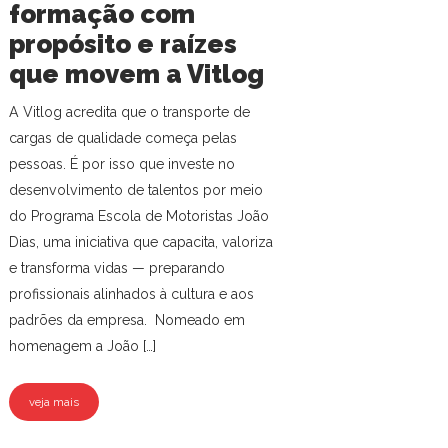
formação com
propósito e raízes
que movem a Vitlog
A Vitlog acredita que o transporte de
cargas de qualidade começa pelas
pessoas. É por isso que investe no
desenvolvimento de talentos por meio
do Programa Escola de Motoristas João
Dias, uma iniciativa que capacita, valoriza
e transforma vidas — preparando
profissionais alinhados à cultura e aos
padrões da empresa. Nomeado em
homenagem a João […]
veja mais