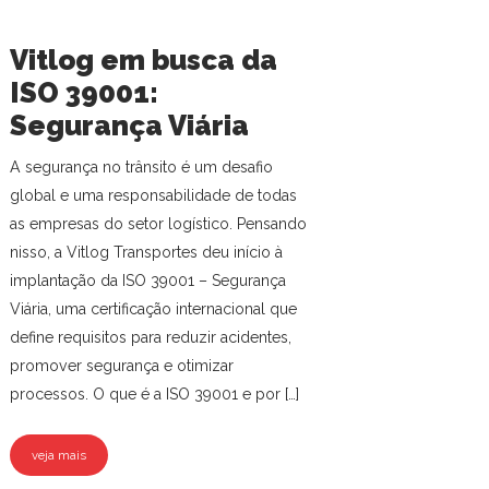
Vitlog em busca da
ISO 39001:
Segurança Viária
A segurança no trânsito é um desafio
global e uma responsabilidade de todas
as empresas do setor logístico. Pensando
nisso, a Vitlog Transportes deu início à
implantação da ISO 39001 – Segurança
Viária, uma certificação internacional que
define requisitos para reduzir acidentes,
promover segurança e otimizar
processos. O que é a ISO 39001 e por […]
veja mais