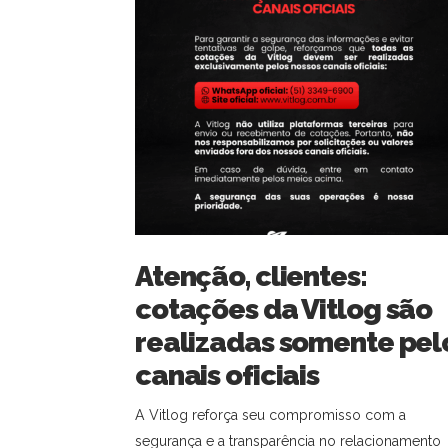
Atenção, clientes:
cotações da Vitlog são
realizadas somente pel
canais oficiais
A Vitlog reforça seu compromisso com a
segurança e a transparência no relacionamento