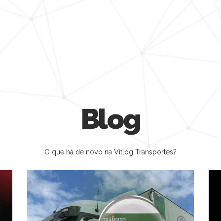
Blog
O que há de novo na Vitlog Transportes?