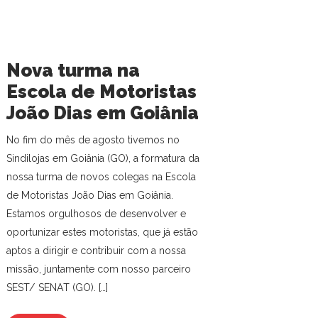
Nova turma na
Escola de Motoristas
João Dias em Goiânia
No fim do mês de agosto tivemos no
Sindilojas em Goiânia (GO), a formatura da
nossa turma de novos colegas na Escola
de Motoristas João Dias em Goiânia.
Estamos orgulhosos de desenvolver e
oportunizar estes motoristas, que já estão
aptos a dirigir e contribuir com a nossa
missão, juntamente com nosso parceiro
SEST/ SENAT (GO). […]